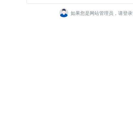
如果您是网站管理员，请登录