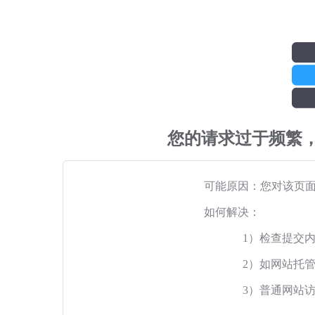
您的请求过于频繁
可能原因：您对该页
如何解决：
1）检查提交
2）如网站托
3）普通网站