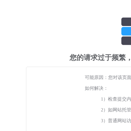
您的请求过于频繁
可能原因：您对该页
如何解决：
1）检查提交
2）如网站托
3）普通网站