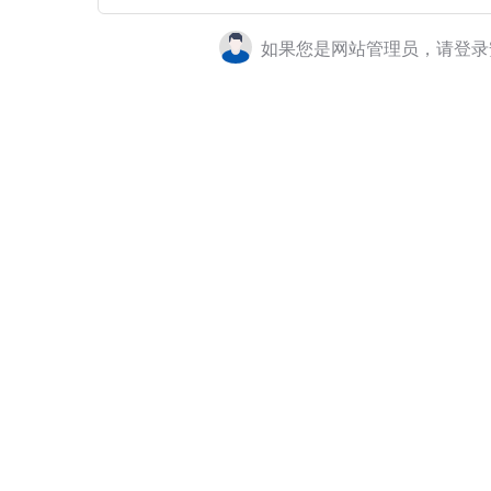
如果您是网站管理员，请登录