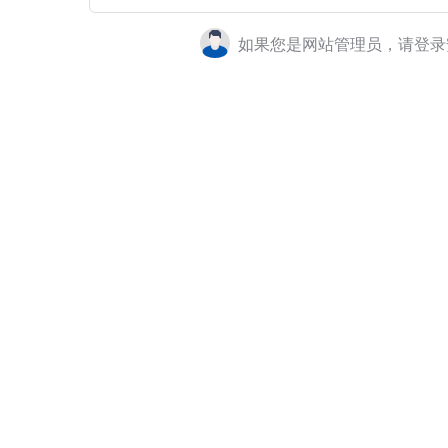
如果您是网站管理员，请登录