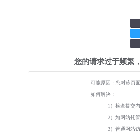
您的请求过于频繁
可能原因：您对该页
如何解决：
1）检查提交
2）如网站托
3）普通网站